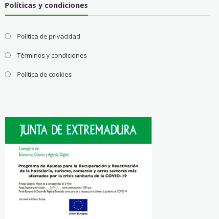
Políticas y condiciones
Política de privacidad
Términos y condiciones
Política de cookies