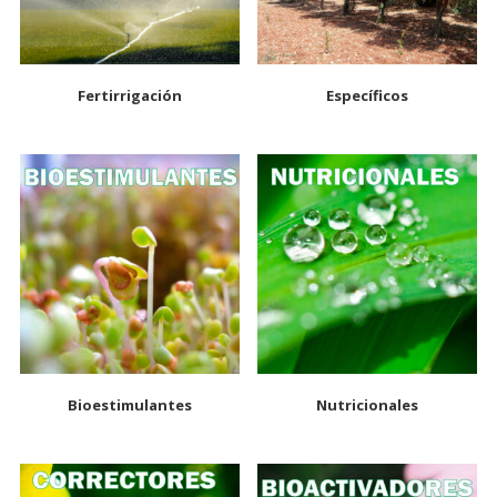
Fertirrigación
Específicos
Bioestimulantes
Nutricionales