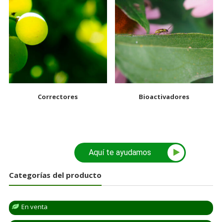
Correctores
Bioactivadores
Aquí te ayudamos
Categorías del producto
En venta