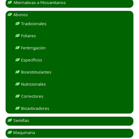
Alternativas a Fitosanitarios
Abonos
Tradicionales
Foliares
Fertirrigación
Específicos
Bioestimulantes
Nutricionales
Correctores
Bioactivadores
Semillas
Maquinaria