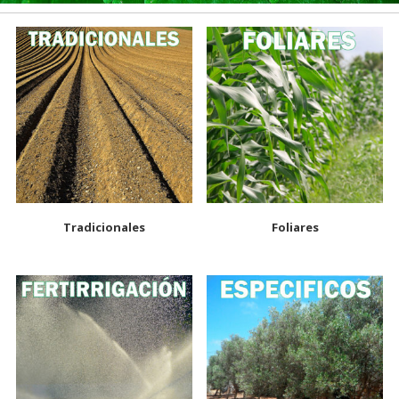
Tradicionales
Foliares