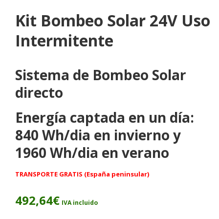
Kit Bombeo Solar 24V Uso
Intermitente
Sistema de Bombeo Solar
directo
Energía captada en un día:
840 Wh/dia en invierno y
1960 Wh/dia en verano
TRANSPORTE GRATIS (España peninsular)
492,64
€
IVA incluido