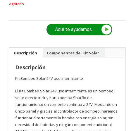
Agotado
Aquí te ayudamos
Descripción
Componentes del Kit Solar
Descripción
Kit Bombeo Solar 24V uso intermitente
El Kit Bombeo Solar 24V uso intermitente es un bombeo
solar directo incluye una bomba Shurflo de
funcionamiento en corriente continua a 24V. Mediante un
único panel y gracias al controlador de bombeo, haremos
funcionar directamente la bomba con energía solar, sin
necesidad de baterías y ningún componente adicional,