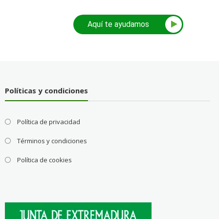
Aquí te ayudamos
Políticas y condiciones
Política de privacidad
Términos y condiciones
Política de cookies