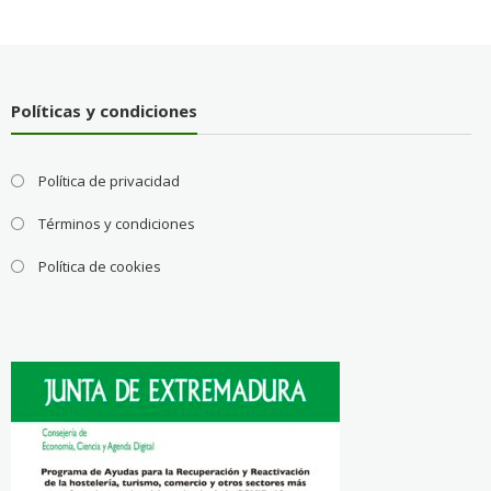
Políticas y condiciones
Política de privacidad
Términos y condiciones
Política de cookies