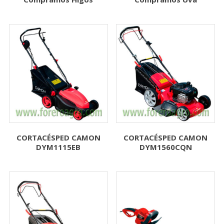
CORTACÉSPED CAMON
CORTACÉSPED CAMON
DYM1115EB
DYM1560CQN