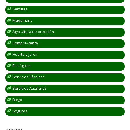
Semillas
Maquinaria
Agricultura de precisión
Compra-Venta
Huerta y Jardín
Ecológicos
Servicios Técnicos
Servicios Auxiliares
Riego
Seguros