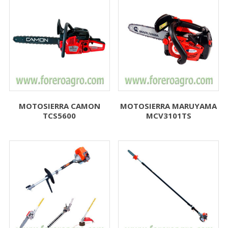
MOTOSIERRA CAMON
MOTOSIERRA MARUYAMA
TCS5600
MCV3101TS