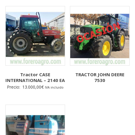
Tractor CASE
TRACTOR JOHN DEERE
INTERNATIONAL – 2140 EA
7530
Precio:
13.000,00
€
IVA incluido