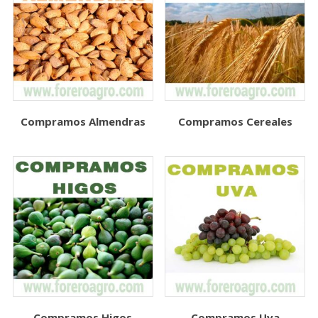
Compramos Almendras
Compramos Cereales
Compramos Higos
Compramos Uva