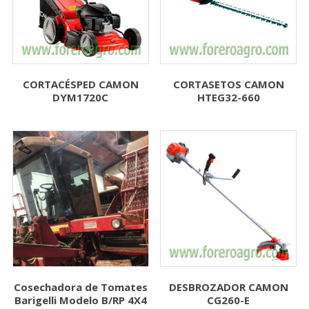
CORTACÉSPED CAMON
CORTASETOS CAMON
DYM1720C
HTEG32-660
Cosechadora de Tomates
DESBROZADOR CAMON
Barigelli Modelo B/RP 4X4
CG260-E