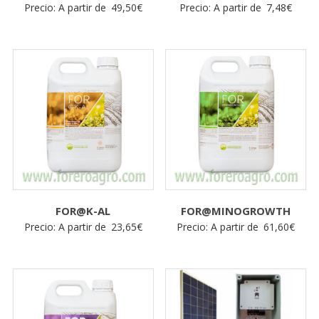
Precio: A partir de
49,50
€
Precio: A partir de
7,48
€
FOR@K-AL
FOR@MINOGROWTH
Precio: A partir de
23,65
€
Precio: A partir de
61,60
€