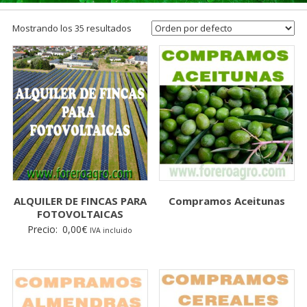
Mostrando los 35 resultados
ALQUILER DE FINCAS PARA
Compramos Aceitunas
FOTOVOLTAICAS
Precio:
0,00
€
IVA incluido