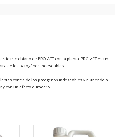
orcio microbiano de PRO-ACT con la planta. PRO-ACT es un
ntra de los patogénos indeseables.
lantas contra de los patogénos indeseables y nutriendola
ar y con un efecto duradero.