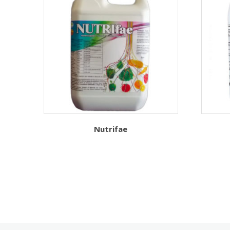
Nutrifae