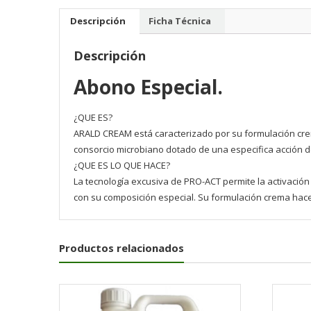
Descripción
Ficha Técnica
Descripción
Abono Especial.
¿QUE ES?
ARALD CREAM está caracterizado por su formulación cre
consorcio microbiano dotado de una especifica acción d
¿QUE ES LO QUE HACE?
La tecnología excusiva de PRO-ACT permite la activació
con su composición especial. Su formulación crema hace p
Productos relacionados