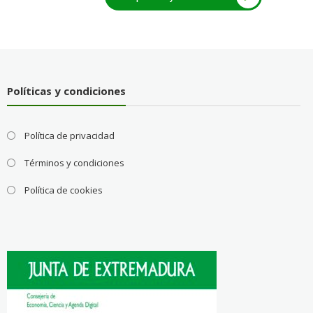
Políticas y condiciones
Política de privacidad
Términos y condiciones
Política de cookies