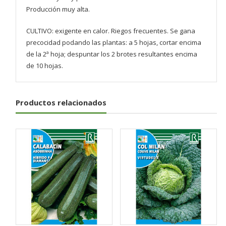
Producción muy alta.
CULTIVO: exigente en calor. Riegos frecuentes. Se gana
precocidad podando las plantas: a 5 hojas, cortar encima
de la 2ª hoja; despuntar los 2 brotes resultantes encima
de 10 hojas.
Productos relacionados