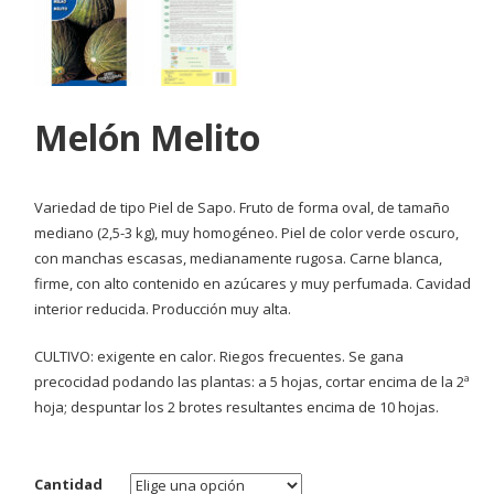
Melón Melito
Variedad de tipo Piel de Sapo. Fruto de forma oval, de tamaño
mediano (2,5-3 kg), muy homogéneo. Piel de color verde oscuro,
con manchas escasas, medianamente rugosa. Carne blanca,
firme, con alto contenido en azúcares y muy perfumada. Cavidad
interior reducida. Producción muy alta.
CULTIVO: exigente en calor. Riegos frecuentes. Se gana
precocidad podando las plantas: a 5 hojas, cortar encima de la 2ª
hoja; despuntar los 2 brotes resultantes encima de 10 hojas.
Cantidad