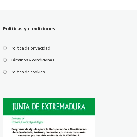
Políticas y condiciones
Política de privacidad
Términos y condiciones
Política de cookies