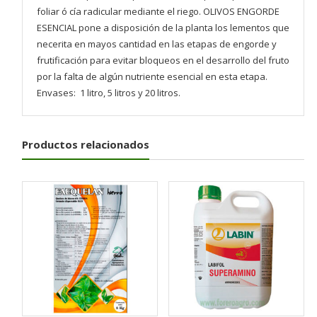
foliar ó cía radicular mediante el riego. OLIVOS ENGORDE
ESENCIAL pone a disposición de la planta los lementos que
necerita en mayos cantidad en las etapas de engorde y
frutificación para evitar bloqueos en el desarrollo del fruto
por la falta de algún nutriente esencial en esta etapa.
Envases: 1 litro, 5 litros y 20 litros.
Productos relacionados