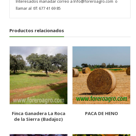
Interesados manadar correo a Info@foreroagro.com o
llamar al tlf: 677 41 69 85
Productos relacionados
Finca Ganadera La Roca
PACA DE HENO
de la Sierra (Badajoz)