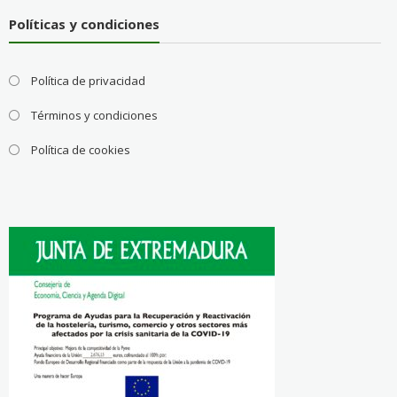
Políticas y condiciones
Política de privacidad
Términos y condiciones
Política de cookies