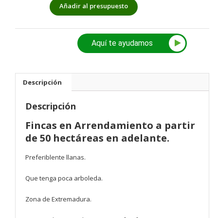
Añadir al presupuesto
Aquí te ayudamos
Descripción
Descripción
Fincas en Arrendamiento a partir
de 50 hectáreas en adelante.
Preferiblente llanas.
Que tenga poca arboleda.
Zona de Extremadura.