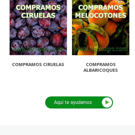
COMPRAMOS CIRUELAS
COMPRAMOS
ALBARICOQUES
Aquí te ayudamos