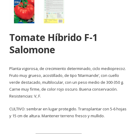
Tomate Híbrido F-1
Salomone
Planta vigorosa, de crecimiento determinado, ciclo medioprecoz.
Fruto muy grueso, acostillado, de tipo ‘Marmande’, con cuello
verde destacado, multilocular, con un peso medio de 300-350 g.
Carne muy firme, de color rojo oscuro. Buena conservación.
Resistencias: V, F.
CULTIVO: sembrar en lugar protegido. Transplantar con 5-6 hojas
y 15 cm de altura. Mantener terreno fresco y mullido.