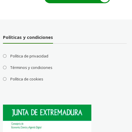
Políticas y condiciones
Política de privacidad
Términos y condiciones
Política de cookies