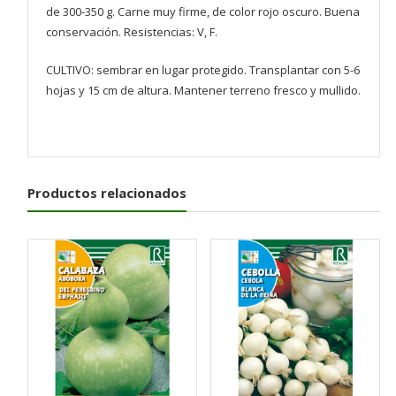
de 300-350 g. Carne muy firme, de color rojo oscuro. Buena
conservación. Resistencias: V, F.
CULTIVO: sembrar en lugar protegido. Transplantar con 5-6
hojas y 15 cm de altura. Mantener terreno fresco y mullido.
Productos relacionados